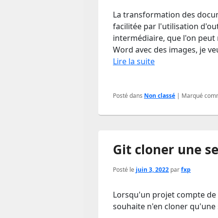
La transformation des docum
facilitée par l'utilisation d
intermédiaire, que l'on peut
Word avec des images, je v
Lire la suite
Posté dans
Non classé
|
Marqué com
Git cloner une s
Posté le
juin 3, 2022
par
fxp
Lorsqu'un projet compte de 
souhaite n'en cloner qu'une 