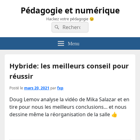
Pédagogie et numérique
Hackez votre pédagogie 😉
Recherche :
Rechercher
Menu
Hybride: les meilleurs conseil pour
réussir
Posté le
mars 20, 2021
par
fxp
Doug Lemov analyse la vidéo de Mika Salazar et en
tire pour nous les meilleurs conclusions... et nous
dessine même la réorganisation de la salle 👍