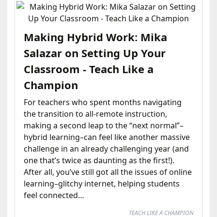
Making Hybrid Work: Mika
Salazar on Setting Up Your
Classroom - Teach Like a
Champion
For teachers who spent months navigating
the transition to all-remote instruction,
making a second leap to the “next normal”–
hybrid learning–can feel like another massive
challenge in an already challenging year (and
one that’s twice as daunting as the first!).
After all, you’ve still got all the issues of online
learning–glitchy internet, helping students
feel connected…
TEACH LIKE A CHAMPION