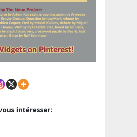
vous intéresser: