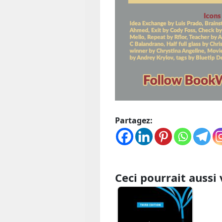
Partagez:
Ceci pourrait aussi 