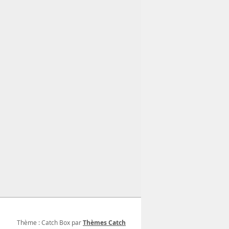
Thème : Catch Box par
Thèmes Catch