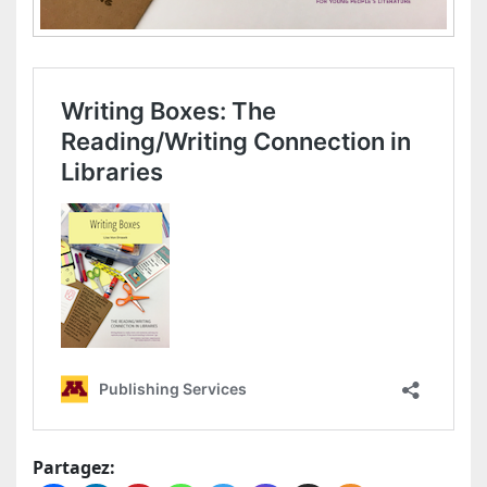
Partagez: