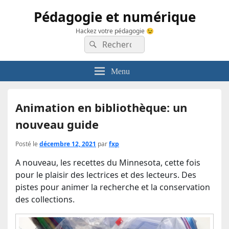
Pédagogie et numérique
Hackez votre pédagogie 😉
Recherche :
Rechercher
Menu
Animation en bibliothèque: un
nouveau guide
Posté le
décembre 12, 2021
par
fxp
A nouveau, les recettes du Minnesota, cette fois
pour le plaisir des lectrices et des lecteurs. Des
pistes pour animer la recherche et la conservation
des collections.