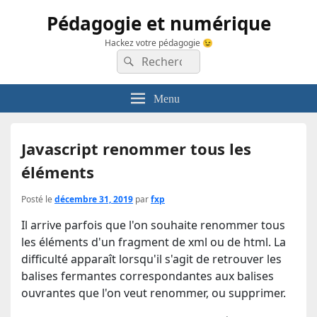
Pédagogie et numérique
Hackez votre pédagogie 😉
Recherche :
Rechercher
Menu
Javascript renommer tous les
éléments
Posté le
décembre 31, 2019
par
fxp
Il arrive parfois que l'on souhaite renommer tous
les éléments d'un fragment de xml ou de html. La
difficulté apparaît lorsqu'il s'agit de retrouver les
balises fermantes correspondantes aux balises
ouvrantes que l'on veut renommer, ou supprimer.