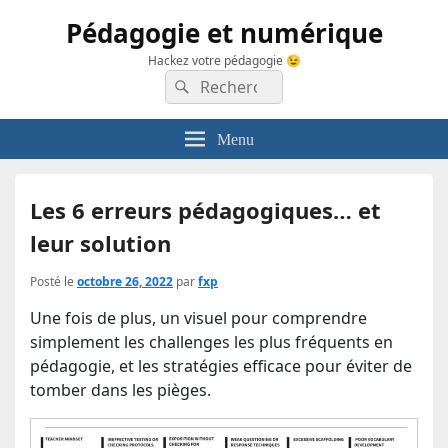
Pédagogie et numérique
Hackez votre pédagogie 😉
Recherche :
Rechercher
Menu
Les 6 erreurs pédagogiques… et
leur solution
Posté le
octobre 26, 2022
par
fxp
Une fois de plus, un visuel pour comprendre
simplement les challenges les plus fréquents en
pédagogie, et les stratégies efficace pour éviter de
tomber dans les pièges.