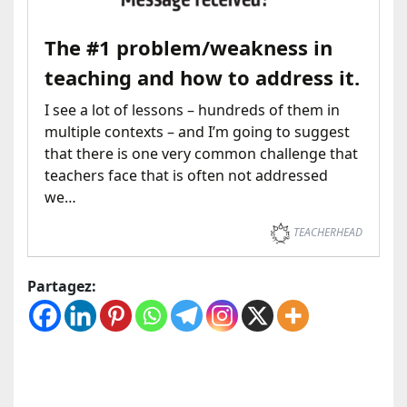
The #1 problem/weakness in
teaching and how to address it.
I see a lot of lessons – hundreds of them in
multiple contexts – and I’m going to suggest
that there is one very common challenge that
teachers face that is often not addressed
we…
TEACHERHEAD
Partagez: