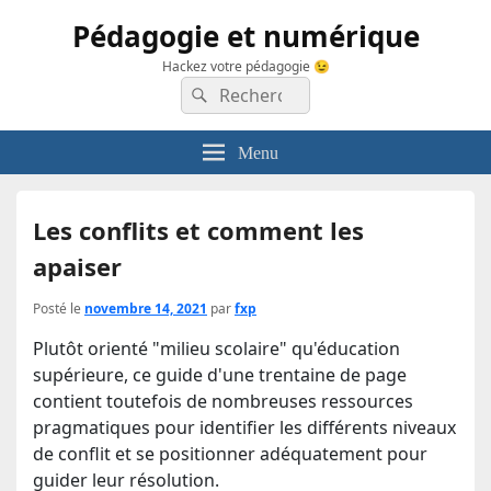
Pédagogie et numérique
Hackez votre pédagogie 😉
Recherche :
Rechercher
Menu
Les conflits et comment les
apaiser
Posté le
novembre 14, 2021
par
fxp
Plutôt orienté "milieu scolaire" qu'éducation
supérieure, ce guide d'une trentaine de page
contient toutefois de nombreuses ressources
pragmatiques pour identifier les différents niveaux
de conflit et se positionner adéquatement pour
guider leur résolution.