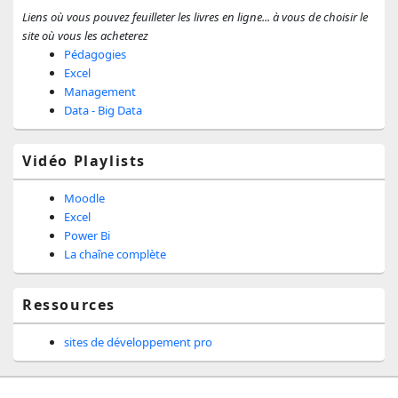
Liens où vous pouvez feuilleter les livres en ligne... à vous de choisir le
site où vous les acheterez
Pédagogies
Excel
Management
Data - Big Data
Vidéo Playlists
Moodle
Excel
Power Bi
La chaîne complète
Ressources
sites de développement pro