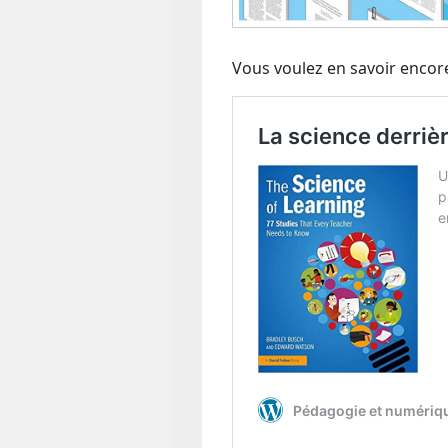
Vous voulez en savoir encor