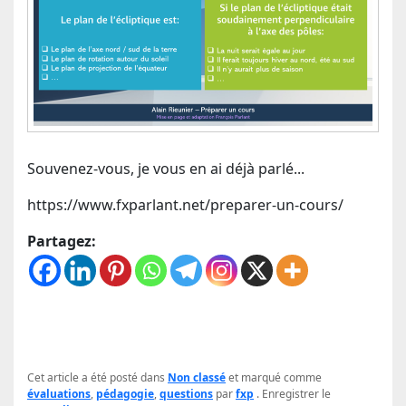
Souvenez-vous, je vous en ai déjà parlé...
https://www.fxparlant.net/preparer-un-cours/
Partagez:
Cet article a été posté dans
Non classé
et marqué comme
évaluations
,
pédagogie
,
questions
par
fxp
. Enregistrer le