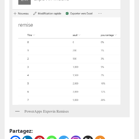
PowerApps Expovin Remises
Partagez: