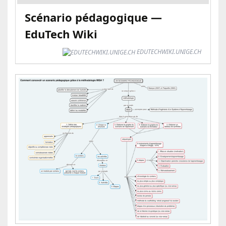
Scénario pédagogique —
EduTech Wiki
EDUTECHWIKI.UNIGE.CH