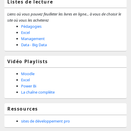
Listes de lecture
Liens où vous pouvez feuilleter les livres en ligne... à vous de choisir le
site où vous les acheterez
Pédagogies
Excel
Management
Data - Big Data
Vidéo Playlists
Moodle
Excel
Power Bi
La chaîne complète
Ressources
sites de développement pro