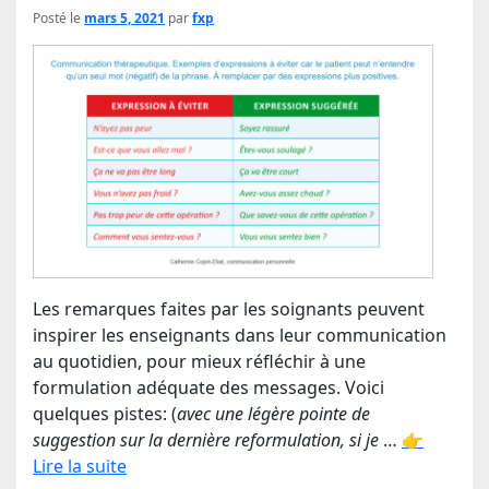
Posté le
mars 5, 2021
par
fxp
Les remarques faites par les soignants peuvent
inspirer les enseignants dans leur communication
au quotidien, pour mieux réfléchir à une
formulation adéquate des messages. Voici
quelques pistes: (
avec une légère pointe de
suggestion sur la dernière reformulation, si je
…
👉
Lire la suite