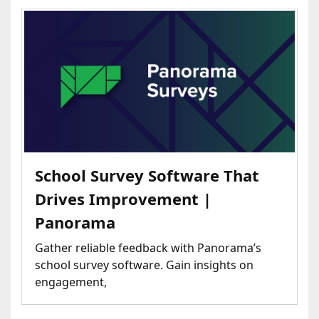
School Survey Software That
Drives Improvement |
Panorama
Gather reliable feedback with Panorama’s
school survey software. Gain insights on
engagement,