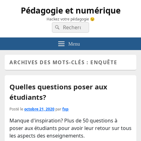
Pédagogie et numérique
Hackez votre pédagogie 😉
Recherche :
Rechercher
Menu
ARCHIVES DES MOTS-CLÉS :
ENQUÊTE
Quelles questions poser aux
étudiants?
Posté le
octobre 21, 2020
par
fxp
Manque d'inspiration? Plus de 50 questions à
poser aux étudiants pour avoir leur retour sur tous
les aspects des enseignements.