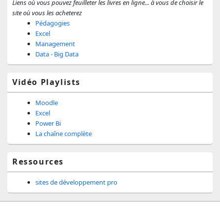
Liens où vous pouvez feuilleter les livres en ligne... à vous de choisir le
site où vous les acheterez
Pédagogies
Excel
Management
Data - Big Data
Vidéo Playlists
Moodle
Excel
Power Bi
La chaîne complète
Ressources
sites de développement pro