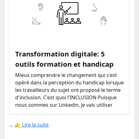
Transformation digitale: 5
outils formation et handicap
Mieux comprendre le changement qui s'est
opéré dans la perception du handicap lorsque
les travailleurs du sujet ont proposé le terme
d'inclusion. C'est quoi l'INCLUSION Puisque
nous sommes sur Linkedin, je vais utiliser
…
👉 Lire la suite