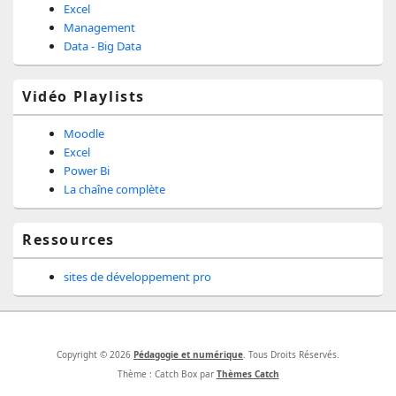
Excel
Management
Data - Big Data
Vidéo Playlists
Moodle
Excel
Power Bi
La chaîne complète
Ressources
sites de développement pro
Copyright © 2026
Pédagogie et numérique
. Tous Droits Réservés.
Thème : Catch Box par
Thèmes Catch