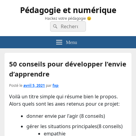
Pédagogie et numérique
Hackez votre pédagogie 😉
Recherche :
Rechercher
Menu
50 conseils pour développer l’envie
d’apprendre
Posté le
avril 5, 2021
par
fxp
Voilà un titre simple qui résume bien le propos.
Alors quels sont les axes retenus pour ce projet:
donner envie par l'agir (8 conseils)
gérer les situations principales(8 conseils)
empathie