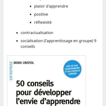
plaisir d'apprendre
positive
réflexivité
contractualisation
socialisation (l'apprentissage en groupe) 9
conseils