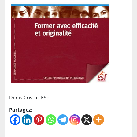
Denis Cristol, ESF
Partagez: