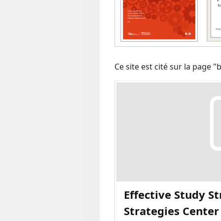
Ce site est cité sur la page 
Effective Study St
Strategies Center