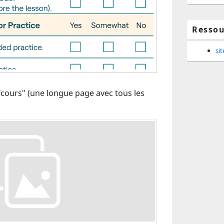
Ressou
si
 "cours" (une longue page avec tous les