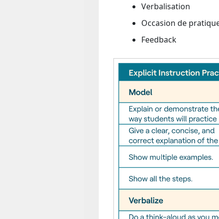
Verbalisation
Occasion de pratiqu
Feedback