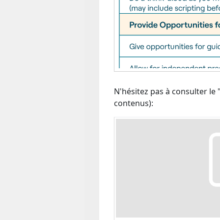
N'hésitez pas à consulter le
contenus):