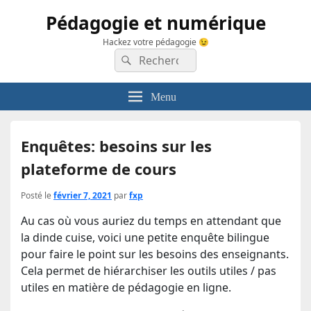
Pédagogie et numérique
Hackez votre pédagogie 😉
Recherche :
Rechercher
Menu
Enquêtes: besoins sur les
plateforme de cours
Posté le
février 7, 2021
par
fxp
Au cas où vous auriez du temps en attendant que
la dinde cuise, voici une petite enquête bilingue
pour faire le point sur les besoins des enseignants.
Cela permet de hiérarchiser les outils utiles / pas
utiles en matière de pédagogie en ligne.