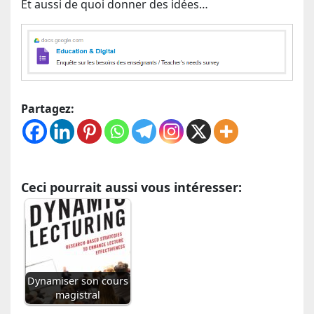
Et aussi de quoi donner des idées…
Partagez:
Ceci pourrait aussi vous intéresser:
Dynamiser son cours
magistral